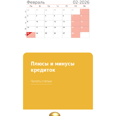
Плюсы и минусы
кредиток
Читать статью