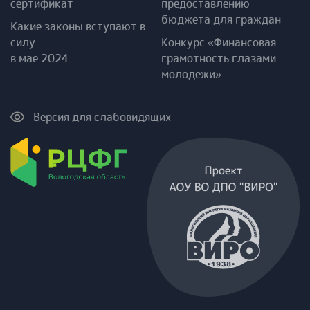
сертификат
предоставлению
бюджета для граждан
Какие законы вступают в
силу
Конкурс «Финансовая
в мае 2024
грамотность глазами
молодежи»
Версия для слабовидящих