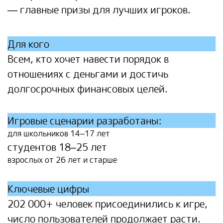
— главные призы для лучших игроков.
Для кого
Всем, кто хочет навести порядок в
отношениях с деньгами и достичь
долгосрочных финансовых целей.
Игровые сценарии разработаны:
для школьников 14–17 лет
студентов 18–25 лет
взрослых от 26 лет и старше
Ключевые цифры
202 000+ человек присоединились к игре,
число пользователей продолжает расти.