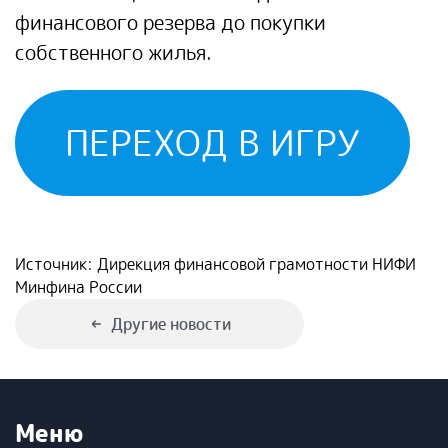
финансового резерва до покупки
собственного жилья.
ПЕРЕХОД В ИГРУ
Источник: Дирекция финансовой грамотности НИФИ
Минфина России
Другие новости
Меню