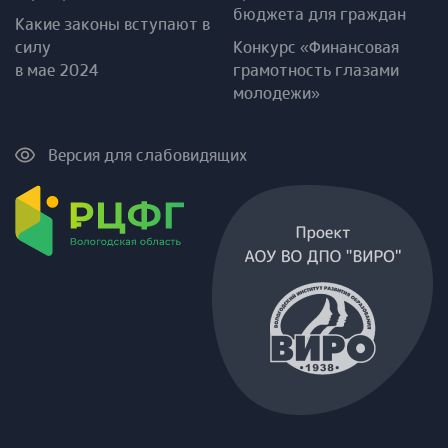
бюджета для граждан
Какие законы вступают в
силу
Конкурс «Финансовая
в мае 2024
грамотность глазами
молодежи»
Версия для слабовидящих