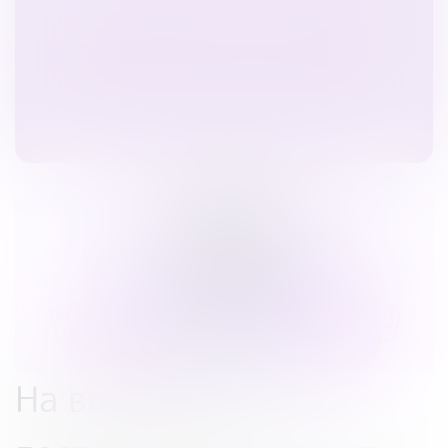
На вашу карту