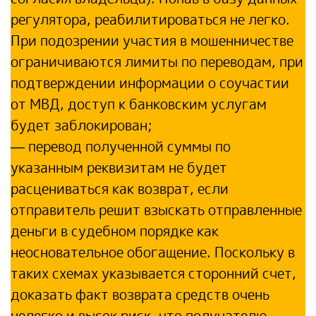
регулятора, реабилитироваться не легко.
При подозрении участия в мошенничестве
ограничиваются лимиты по переводам, при
подтверждении информации о соучастии
от МВД, доступ к банковским услугам
будет заблокирован;
— перевод полученной суммы по
указанным реквизитам не будет
расцениваться как возврат, если
отправитель решит взыскать отправленные
деньги в судебном порядке как
неосновательное обогащение. Поскольку в
таких схемах указывается сторонний счет,
доказать факт возврата средств очень
нелегко и высок риск, что получателю