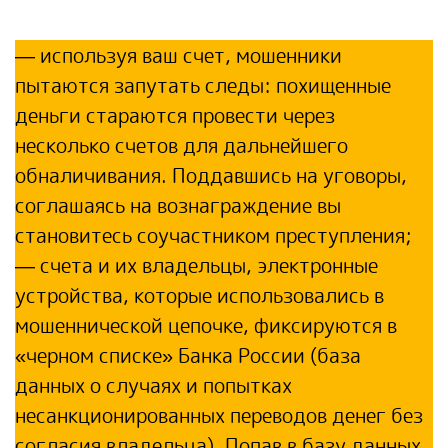
— используя ваш счет, мошенники
пытаются запутать следы: похищенные
деньги стараются провести через
несколько счетов для дальнейшего
обналичивания. Поддавшись на уговоры,
соглашаясь на вознаграждение вы
становитесь соучастником преступления;
— счета и их владельцы, электронные
устройства, которые использовались в
мошеннической цепочке, фиксируются в
«черном списке» Банка России (база
данных о случаях и попытках
несанкционированных переводов денег без
согласия владельца). Попав в базу данных