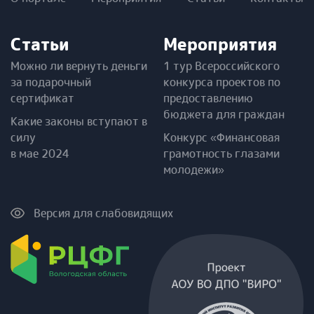
Статьи
Мероприятия
Можно ли вернуть деньги
1 тур Всероссийского
за подарочный
конкурса проектов по
сертификат
предоставлению
бюджета для граждан
Какие законы вступают в
силу
Конкурс «Финансовая
в мае 2024
грамотность глазами
молодежи»
Версия для слабовидящих