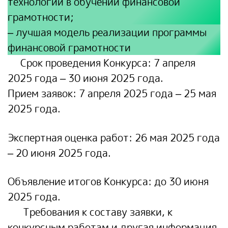
технологий в обучении финансовой
грамотности;
–
лучшая модель реализации программы
финансовой грамотности
Срок проведения Конкурса:
7 апреля
2025 года – 30 июня 2025 года.
Прием заявок:
7 апреля 2025 года
– 25 мая
2025 года.
Экспертная оценка работ:
26 мая 2025 года
– 20 июня 2025 года.
Объявление итогов Конкурса
: до 30 июня
2025 года.
Требования к составу заявки, к
конкурсным работам и другая информация