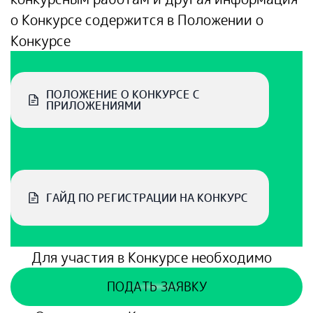
о Конкурсе содержится в Положении о
Конкурсе
ПОЛОЖЕНИЕ О КОНКУРСЕ С
ПРИЛОЖЕНИЯМИ
ГАЙД ПО РЕГИСТРАЦИИ НА КОНКУРС
Для участия в Конкурсе необходимо
ПОДАТЬ ЗАЯВКУ