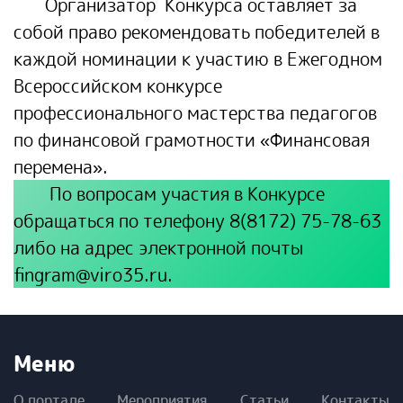
Организатор Конкурса оставляет за
собой право рекомендовать победителей в
каждой номинации к участию в Ежегодном
Всероссийском конкурсе
профессионального мастерства педагогов
по финансовой грамотности «Финансовая
перемена».
По вопросам участия в Конкурсе
обращаться по телефону 8(8172) 75-78-63
либо на адрес электронной почты
fingram@viro35.ru.
Меню
О портале
Мероприятия
Статьи
Контакты