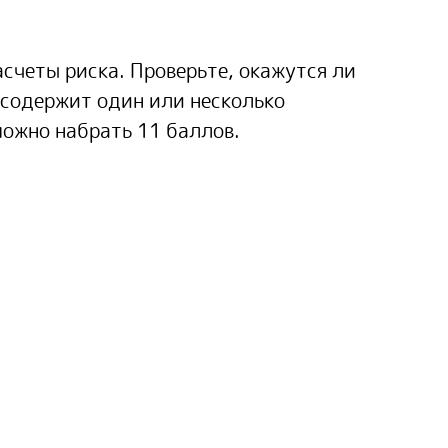
счеты риска. Проверьте, окажутся ли
 содержит один или несколько
можно набрать 11 баллов.