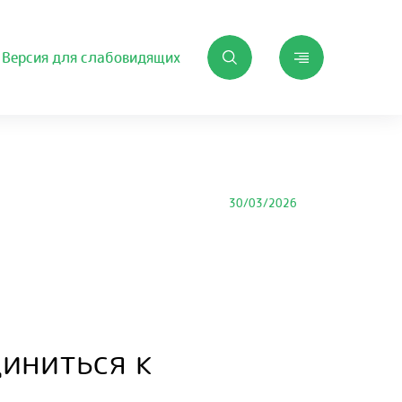
Версия для слабовидящих
30/03/2026
иниться к