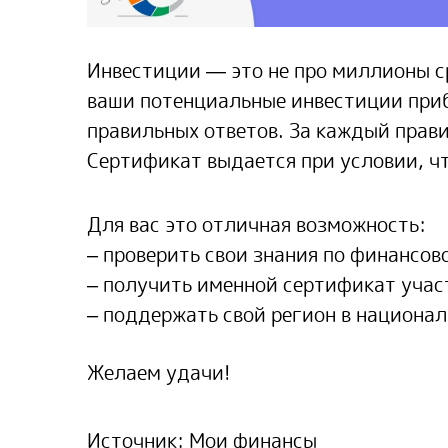
Инвестиции — это не про миллионы ср
ваши потенциальные инвестиции приб
правильных ответов. За каждый прав
Сертификат выдается при условии, чт
Для вас это отличная возможность:
– проверить свои знания по финансов
– получить именной сертификат учас
– поддержать свой регион в национа
Желаем удачи!
Источник: Мои финансы