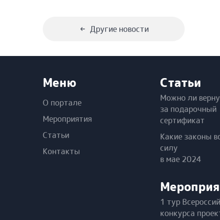
Другие новости
Меню
Статьи
Можно ли верну
О портале
за подарочный
Мероприятия
сертификат
Статьи
Какие законы в
силу
Контакты
в мае 2024
Мероприя
1 тур Всеросси
конкурса проек