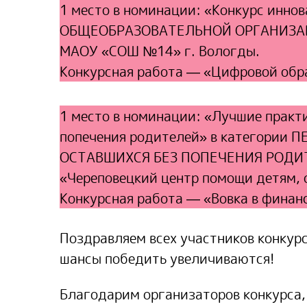
1 место в номинации: «Конкурс инно
ОБЩЕОБРАЗОВАТЕЛЬНОЙ ОРГАНИЗАЦИИ
МАОУ «СОШ №14» г. Вологды.
Конкурсная работа — «Цифровой обр
1 место в номинации: «Лучшие практ
попечения родителей» в категори
ОСТАВШИХСЯ БЕЗ ПОПЕЧЕНИЯ РОДИТ
«Череповецкий центр помощи детям, 
Конкурсная работа — «Вовка в финан
Поздравляем всех участников конкур
шансы победить увеличиваются!
Благодарим организаторов конкурса,