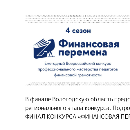
В финале Вологодскую область предс
регионального этапа конкурса. Подр
ФИНАЛ КОНКУРСА «ФИНАНСОВАЯ ПЕР