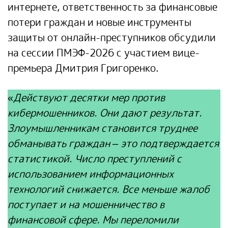
интернете, ответственность за финансовые
потери граждан и новые инструменты
защиты от онлайн-преступников обсудили
на сессии ПМЭФ-2026 с участием вице-
премьера Дмитрия Григоренко.
«
Действуют десятки мер против
кибермошенников. Они дают результат.
Злоумышленникам становится труднее
обманывать граждан – это подтверждается
статистикой. Число преступлений с
использованием информационных
технологий снижается. Все меньше жалоб
поступает и на мошенничество в
финансовой сфере. Мы переломили