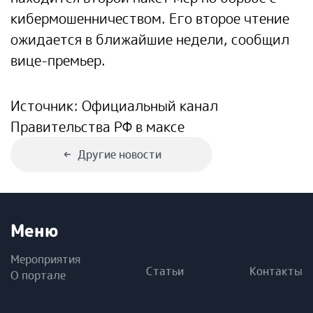
кибермошенничеством. Его второе чтение
ожидается в ближайшие недели, сообщил
вице-премьер.
Источник: Официальный канал
Правительства РФ в максе
Другие новости
Меню
Мероприятия
Статьи
Контакты
О портале