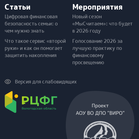
Статьи
Мероприятия
Цифровая финансовая
Новый сезон
безопасность семьи: о
«МыСчитаем»: что будет
чем нужно знать
в 2026 году
Что такое сервис «второй
Голосование 2026 за
руки» и как он помогает
лучшую практику по
защитить накопления
финансовому
просвещению
Версия для слабовидящих