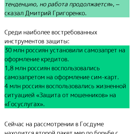
тенденцию, но работа продолжается
», –
сказал Дмитрий Григоренко.
Среди наиболее востребованных
инструментов защиты:
30 млн россиян установили самозапрет на
оформление кредитов.
1,8 млн россиян воспользовались
самозапретом на оформление сим-карт.
4 млн россиян воспользовались жизненной
ситуацией «Защита от мошенников» на
«Госуслугах».
Сейчас на рассмотрении в Госдуме
находится второй пакет мер по борьбе с