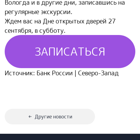
Вологда и в другие дни, записавшись на
регулярные экскурсии.
Ждем вас на Дне открытых дверей 27
сентября, в субботу.
ЗАПИСАТЬСЯ
Источник:
Банк России | Северо-Запад
Другие новости