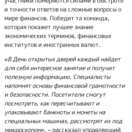
участники померяются силами в быстроте
и точности ответов на сложные вопросы о
мире финансов. Победит та команда,
которая покажет лучшее знание
экономических терминов, финансовых
институтов и иностранных валют.
«
В День открытых дверей каждый найдет
для себя интересное занятие и получит
полезную информацию. Специалисты
напомнят основы финансовой грамотности
и безопасности. Посетители смогут
посмотреть, как пересчитывают и
упаковывают банкноты и монеты на
специальных машинах, рассмотрят их под
микроскопом»
, – рассказал управляющий