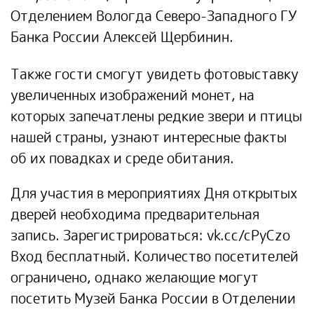
Отделением Вологда Северо-Западного ГУ
Банка России Алексей Щербинин.
Также гости смогут увидеть фотовыставку
увеличенных изображений монет, на
которых запечатлены редкие звери и птицы
нашей страны, узнают интересные факты
об их повадках и среде обитания.
Для участия в мероприятиях Дня открытых
дверей необходима предварительная
запись. Зарегистрироваться:
vk.cc/cPyCzo
Вход бесплатный. Количество посетителей
ограничено, однако желающие могут
посетить Музей Банка России в Отделении