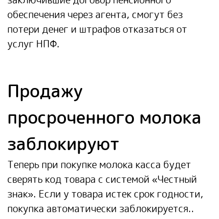
обеспечения через агента, смогут без
потери денег и штрафов отказаться от
услуг НПФ.
Продажу
просроченного молока
заблокируют
Теперь при покупке молока касса будет
сверять код товара с системой «Честный
знак». Если у товара истек срок годности,
покупка автоматически заблокируется..