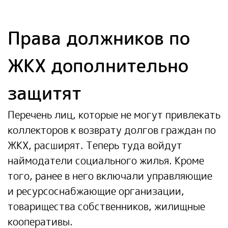
Права должников по
ЖКХ дополнительно
защитят
Перечень лиц, которые не могут привлекать
коллекторов к возврату долгов граждан по
ЖКХ, расширят. Теперь туда войдут
наймодатели социального жилья. Кроме
того, ранее в него включали управляющие
и ресурсоснабжающие организации,
товарищества собственников, жилищные
кооперативы.