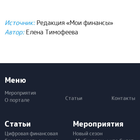
Источник:
Редакция «Мои финансы»
Автор:
Елена Тимофеева
Меню
Мероприятия
Статьи
Контакты
О портале
Статьи
Мероприятия
Цифровая финансовая
Новый сезон