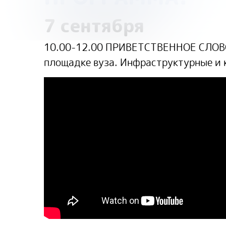
7 сентября
10.00-12.00 ПРИВЕТСТВЕННОЕ СЛОВО
площадке вуза. Инфраструктурные и