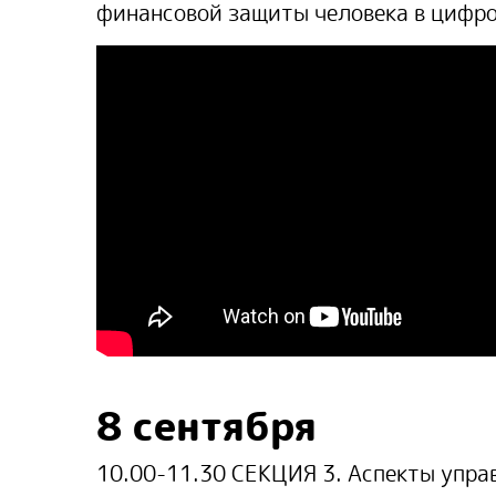
финансовой защиты человека в цифро
8 сентября
10.00-11.30 СЕКЦИЯ 3.
Аспекты упра