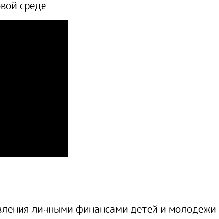
вой среде
вления личными финансами детей и молодежи