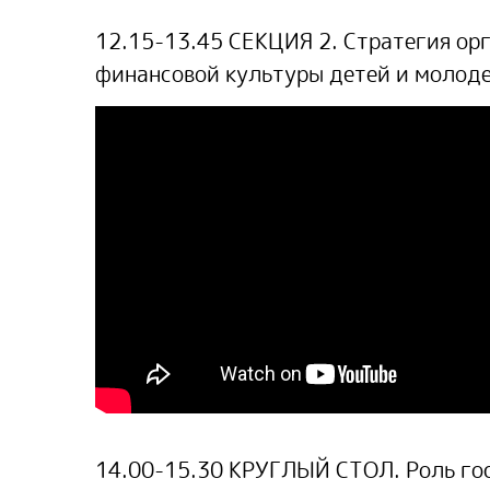
12.15-13.45 СЕКЦИЯ 2.
Стратегия орг
финансовой культуры детей и молод
14.00-15.30 КРУГЛЫЙ СТОЛ.
Роль го