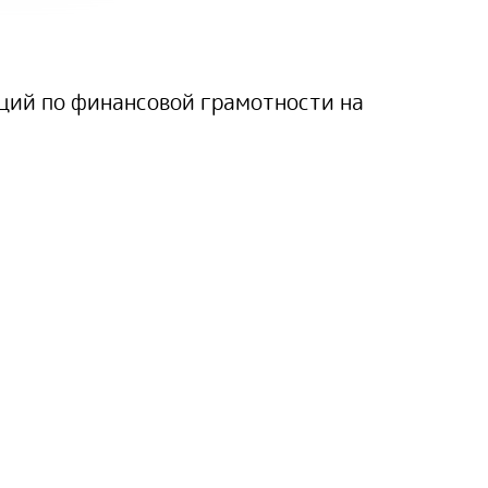
ий по финансовой грамотности на