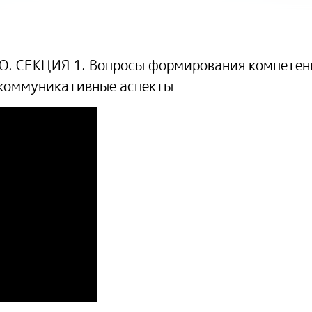
. СЕКЦИЯ 1.
Вопросы формирования компетенц
 коммуникативные аспекты