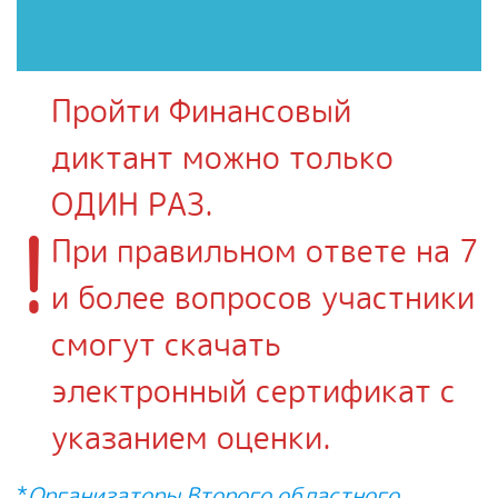
Пройти Финансовый
диктант можно только
ОДИН РАЗ.
!
При правильном ответе на 7
и более вопросов участники
смогут скачать
электронный сертификат с
указанием оценки.
*
Организаторы Второго областного