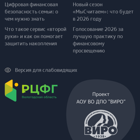
Цифровая финансовая
Новый сезон
безопасность семьи: о
«МыСчитаем»: что будет
чем нужно знать
в 2026 году
Что такое сервис «второй
Голосование 2026 за
руки» и как он помогает
лучшую практику по
защитить накопления
финансовому
просвещению
Версия для слабовидящих