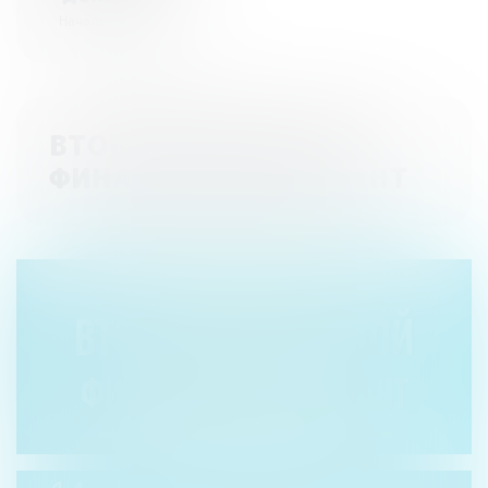
Начало - 23:59
ВТОРОЙ ОБЛАСТНОЙ
ФИНАНСОВЫЙ ДИКТАНТ