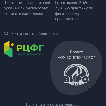
Что такое сервис «второй
Голосование 2026 за
руки» и как он помогает
лучшую практику по
защитить накопления
финансовому
просвещению
Версия для слабовидящих
Полититика конфидециальности