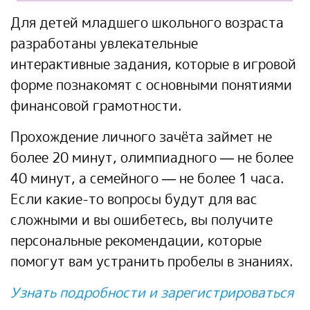
Для детей младшего школьного возраста
разработаны увлекательные
интерактивные задания, которые в игровой
форме познакомят с основными понятиями
финансовой грамотности.
Прохождение личного зачёта займет не
более 20 минут, олимпиадного — не более
40 минут, а семейного — не более 1 часа.
Если какие-то вопросы будут для вас
сложными и вы ошибетесь, вы получите
персональные рекомендации, которые
помогут вам устранить пробелы в знаниях.
Узнать подробности и зарегистрироваться