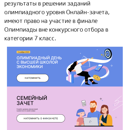
результаты в решении заданий
олимпиадного уровня Онлайн-зачета,
имеют право на участие в финале
Олимпиады вне конкурсного отбора в
категории 7 класс.