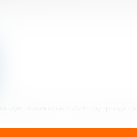
ика «День Финансиста» в 2024 году проходит 