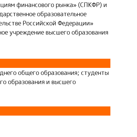
циям финансового рынка» (СПКФР) и
дарственное образовательное
ельстве Российской Федерации»
ное учреждение высшего образования
днего общего образования; студенты
го образования и высшего