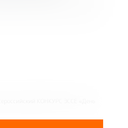
Всероссийский КОНКУРС ЭССЕ
«День