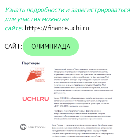
Узнать подробности и зарегистрироваться
для участия можно на
сайте:
https://finance.uchi.ru
САЙТ:
ОЛИМПИАДА