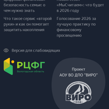
безопасность семьи: о
«МыСчитаем»: что будет
чем нужно знать
в 2026 году
Что такое сервис «второй
Голосование 2026 за
руки» и как он помогает
лучшую практику по
защитить накопления
финансовому
просвещению
Версия для слабовидящих