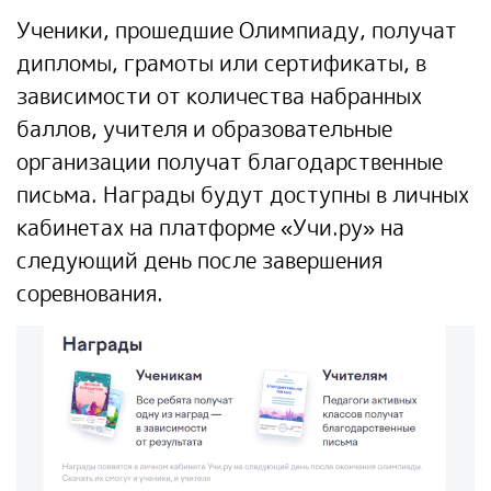
Ученики, прошедшие Олимпиаду, получат
дипломы, грамоты или сертификаты, в
зависимости от количества набранных
баллов, учителя и образовательные
организации получат благодарственные
письма. Награды будут доступны в личных
кабинетах на платформе «Учи.ру» на
следующий день после завершения
соревнования.