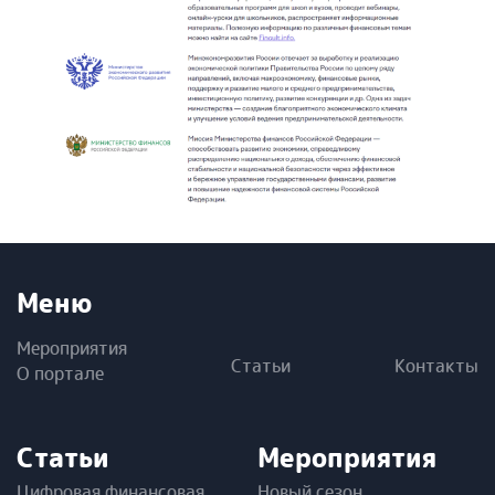
Меню
Мероприятия
Статьи
Контакты
О портале
Статьи
Мероприятия
Цифровая финансовая
Новый сезон