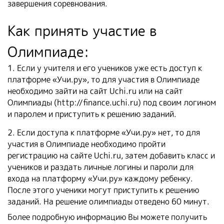
завершения соревнования.
Как принять участие в
Олимпиаде:
1. Если у учителя и его учеников уже есть доступ к
платформе «Учи.ру», то для участия в Олимпиаде
необходимо зайти на сайт Uchi.ru или на сайт
Олимпиады (
http://finance.uchi.ru
) под своим логином
и паролем и приступить к решению заданий.
2. Если доступа к платформе «Учи.ру» нет, то для
участия в Олимпиаде необходимо пройти
регистрацию на сайте Uchi.ru, затем добавить класс и
учеников и раздать личные логины и пароли для
входа на платформу «Учи.ру» каждому ребенку.
После этого ученики могут приступить к решению
заданий. На решение олимпиады отведено 60 минут.
Более подробную информацию Вы можете получить