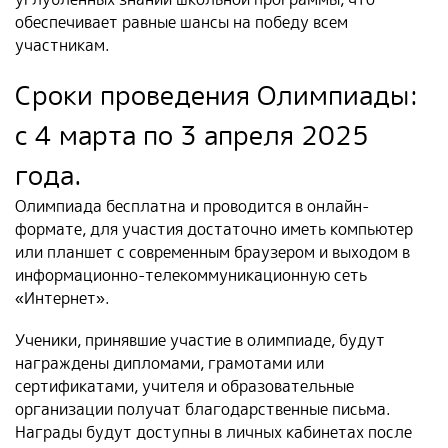
обеспечивает равные шансы на победу всем
участникам.
Сроки проведения Олимпиады:
с 4 марта по 3 апреля 2025
года.
Олимпиада бесплатна и проводится в онлайн-
формате, для участия достаточно иметь компьютер
или планшет с современным браузером и выходом в
информационно-телекоммуникационную сеть
«Интернет».
Ученики, принявшие участие в олимпиаде, будут
награждены дипломами, грамотами или
сертификатами, учителя и образовательные
организации получат благодарственные письма.
Награды будут доступны в личных кабинетах после