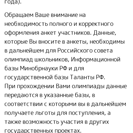
года).
Обращаем Ваше внимание на
необходимость полного и корректного
оформления анкет участников. Данные,
которые Вы вносите в анкеты, необходимы
в дальнейшем для Российского совета
олимпиад школьников, Информационной
базы Минобрнауки РФ и для
государственной базы Таланты РФ.
При прохождении Вами олимпиады данные
передаются в указанные базы, в
соответствии с которыми вы в дальнейшем
получаете льготы для поступления, а
также возможность участия в других
государственных проектах.