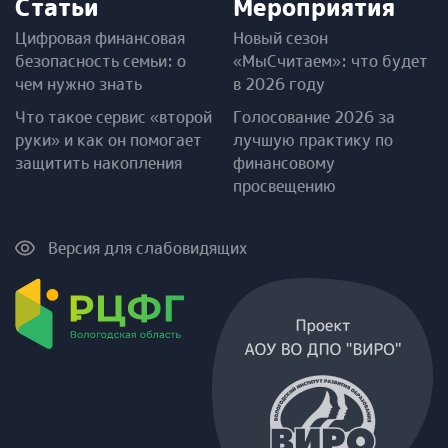
Статьи
Мероприятия
Цифровая финансовая
Новый сезон
безопасность семьи: о
«МыСчитаем»: что будет
чем нужно знать
в 2026 году
Что такое сервис «второй
Голосование 2026 за
руки» и как он помогает
лучшую практику по
защитить накопления
финансовому
просвещению
Версия для слабовидящих