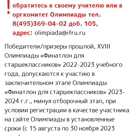
!
обратитесь к своему учителю или в
оргкомитет Олимпиады тел.
8(495)369-04-02 доб. 105,
адрес:
olimpiada@ifru.ru
Победители/призеры прошлой, XVIII
Олимпиады «Финатлон для
старшеклассников» 2022-2023 учебного
года, допускаются к участию в
заключительном этапе Олимпиады
«Финатлон для старшеклассников» 2023-
2024 г.г., минуя отборочный этап, при
условии регистрации в качестве участника
на сайте Олимпиады в установленные
сроки (с 15 августа по 30 ноября 2023