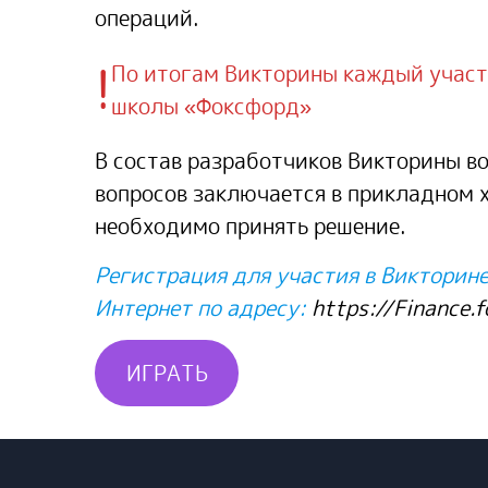
операций.
!
По итогам Викторины каждый участн
школы «Фоксфорд»
В состав разработчиков Викторины в
вопросов заключается в прикладном 
необходимо принять решение.
Регистрация для участия в Викторин
Интернет по адресу:
https://Finance.f
ИГРАТЬ