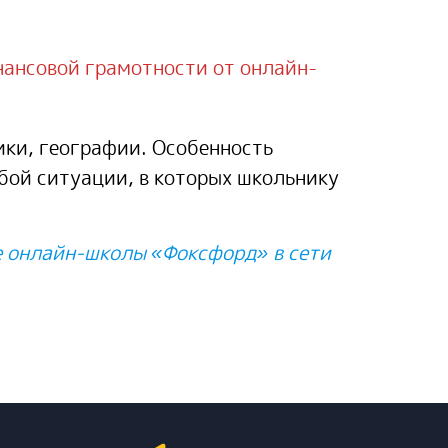
нансовой грамотности от онлайн-
ки, географии. Особенность
бой ситуации, в которых школьнику
е онлайн-школы «Фоксфорд» в сети