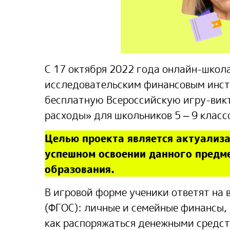
С 17 октября 2022 года онлайн-школа
исследовательским финансовым инст
бесплатную Всероссийскую игру-викт
расходы» для школьников 5 – 9 класс
Целью проекта является актуализа
успешном освоении данного предм
образования.
В игровой форме ученики ответят на
(ФГОС): личные и семейные финансы,
как распоряжаться денежными средс