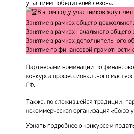
участием победителей сезона.
В этом году участников ждут че
Занятие в рамках общего дошкольног
Занятие в рамках начального общего 
Занятие в рамках дополнительного о
Занятие по финансовой грамотности
Партнерами номинации по финансово
конкурса профессионального мастер
РФ.
Также, по сложившейся традиции, па
некоммерческая организация «Союз у
Узнать подробнее о конкурсе и подат