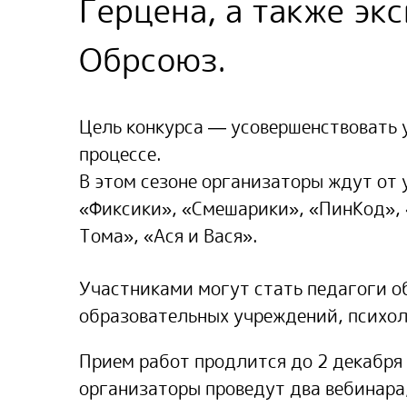
Герцена, а также эк
Обрсоюз.
Цель конкурса — усовершенствовать 
процессе.
В этом сезоне организаторы ждут от
«Фиксики», «Смешарики», «ПинКод»,
Тома», «Ася и Вася».
Участниками могут стать педагоги 
образовательных учреждений, психол
Прием работ продлится до 2 декабря 
организаторы проведут два вебинара