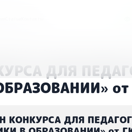
ия
Статьи
Контакты
 ДЛЯ ПЕДАГОГОВ «НОВЫЕ МЕТОДИКИ В ОБРАЗОВАНИИ» о
НКУРСА ДЛЯ ПЕДА
БРАЗОВАНИИ» от 
ОН КОНКУРСА ДЛЯ ПЕДАГО
КИ В ОБРАЗОВАНИИ» от Г