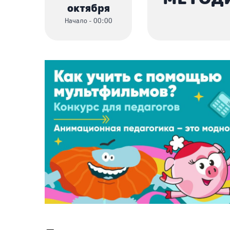
октября
Начало - 00:00