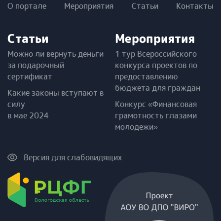
О портале
Мероприятия
Статьи
Контакты
Статьи
Мероприятия
Можно ли вернуть деньги
1 тур Всероссийского
за подарочный
конкурса проектов по
сертификат
предоставлению
бюджета для граждан
Какие законы вступают в
силу
Конкурс «Финансовая
в мае 2024
грамотность глазами
молодежи»
Версия для слабовидящих