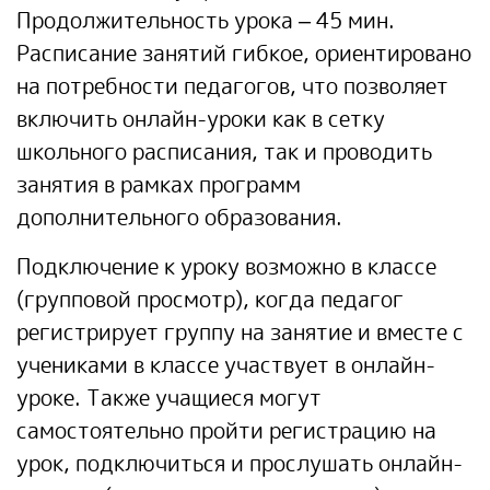
Продолжительность урока – 45 мин.
Расписание занятий гибкое, ориентировано
на потребности педагогов, что позволяет
включить онлайн-уроки как в сетку
школьного расписания, так и проводить
занятия в рамках программ
дополнительного образования.
Подключение к уроку возможно в классе
(групповой просмотр), когда педагог
регистрирует группу на занятие и вместе с
учениками в классе участвует в онлайн-
уроке. Также учащиеся могут
самостоятельно пройти регистрацию на
урок, подключиться и прослушать онлайн-