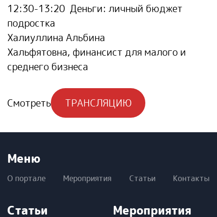
12:30-13:20 Деньги: личный бюджет
подростка
Халиуллина Альбина
Хальфятовна
,
финансист для малого и
среднего бизнеса
Смотреть
ТРАНСЛЯЦИЮ
Меню
О портале
Мероприятия
Статьи
Контакты
Статьи
Мероприятия