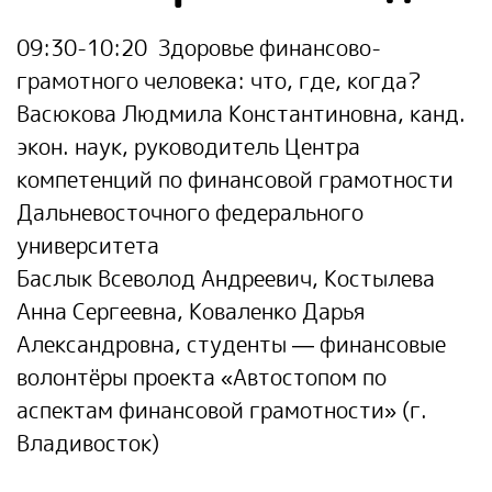
09:30-10:20
Здоровье финансово-
грамотного человека: что, где, когда?
Васюкова Людмила Константиновна
, канд.
экон. наук, руководитель Центра
компетенций по финансовой грамотности
Дальневосточного федерального
университета
Баслык Всеволод Андреевич, Костылева
Анна Сергеевна, Коваленко Дарья
Александровна
, студенты — финансовые
волонтёры проекта «Автостопом по
аспектам финансовой грамотности» (г.
Владивосток)