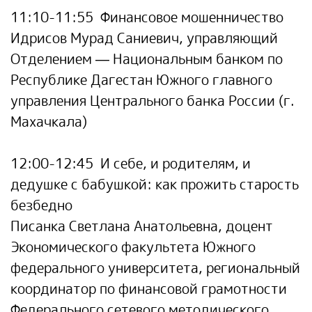
11:10-11:55
Финансовое мошенничество
Идрисов Мурад Саниевич,
управляющий
Отделением — Национальным банком по
Республике Дагестан Южного главного
управления Центрального банка России (г.
Махачкала)
12:00-12:45
И себе, и родителям, и
дедушке с бабушкой: как прожить старость
безбедно
Писанка Светлана Анатольевна,
доцент
Экономического факультета Южного
федерального университета, региональный
координатор по финансовой грамотности
Федерального сетевого методического