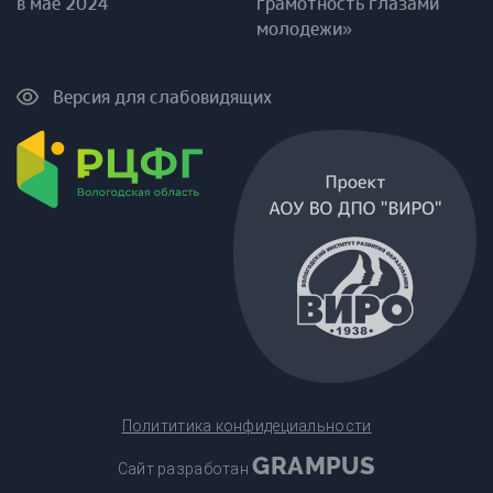
в мае 2024
грамотность глазами
молодежи»
Версия для слабовидящих
Полититика конфидециальности
GRAMPUS
Сайт разработан