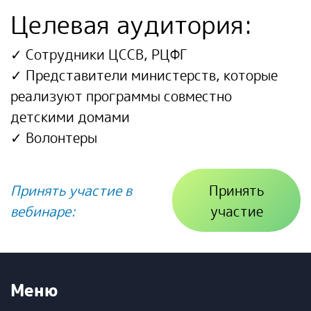
Целевая аудитория:
✓ Сотрудники ЦССВ, РЦФГ
✓ Представители министерств, которые
реализуют программы совместно
детскими домами
✓ Волонтеры
Принять участие в
Принять
вебинаре
:
участие
Меню