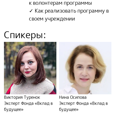
к волонтерам программы
✓ Как реализовать программу в
своем учреждении
Спикеры:
Виктория Туренок
Нина Осипова
Эксперт Фонда «Вклад в
Эксперт Фонда «Вклад в
будущее»
будущее»