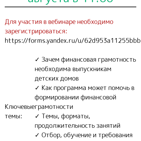
Для участия в вебинаре необходимо
зарегистрироваться:
https://forms.yandex.ru/u/62d953a11255bb
✓ Зачем финансовая грамотность
необходима выпускникам
детских домов
✓ Как программа может помочь в
формировании финансовой
Ключевые
грамотности
темы:
✓ Темы, форматы,
продолжительность занятий
✓ Отбор, обучение и требования