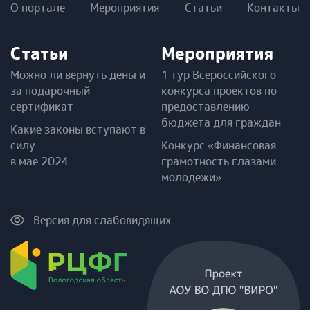
О портале
Мероприятия
Статьи
Контакты
Статьи
Мероприятия
Можно ли вернуть деньги
1 тур Всероссийского
за подарочный
конкурса проектов по
сертификат
предоставлению
бюджета для граждан
Какие законы вступают в
силу
Конкурс «Финансовая
в мае 2024
грамотность глазами
молодежи»
Версия для слабовидящих