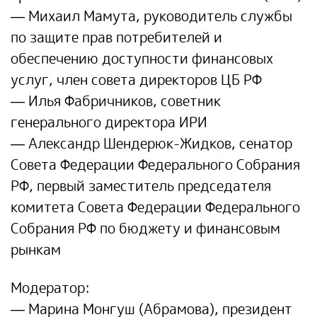
— Михаил Мамута, руководитель службы
по защите прав потребителей и
обеспечению доступности финансовых
услуг, член совета директоров ЦБ РФ
— Илья Фабричников, советник
генерального директора ИРИ
— Александр Шендерюк-Жидков, сенатор
Совета Федерации Федерального Собрания
РФ, первый заместитель председателя
комитета Совета Федерации Федерального
Собрания РФ по бюджету и финансовым
рынкам
Модератор:
— Марина Монгуш (Абрамова), президент