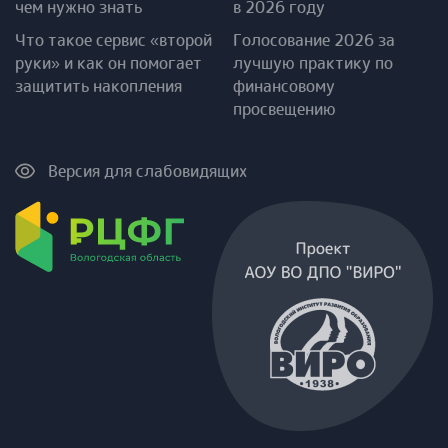
чем нужно знать
в 2026 году
Что такое сервис «второй
Голосование 2026 за
руки» и как он помогает
лучшую практику по
защитить накопления
финансовому
просвещению
Версия для слабовидящих