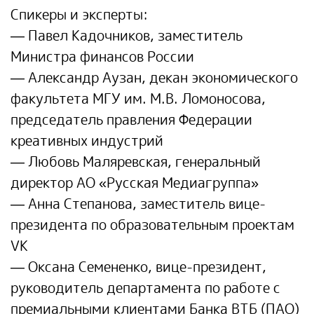
Спикеры и эксперты:
— Павел Кадочников, заместитель
Министра финансов России
— Александр Аузан, декан экономического
факультета МГУ им. М.В. Ломоносова,
председатель правления Федерации
креативных индустрий
— Любовь Маляревская, генеральный
директор АО «Русская Медиагруппа»
— Анна Степанова, заместитель вице-
президента по образовательным проектам
VK
— Оксана Семененко, вице-президент,
руководитель департамента по работе с
премиальными клиентами Банка ВТБ (ПАО)