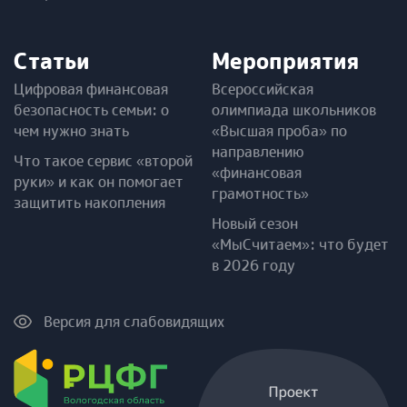
Статьи
Мероприятия
Цифровая финансовая
Всероссийская
безопасность семьи: о
олимпиада школьников
чем нужно знать
«Высшая проба» по
направлению
Что такое сервис «второй
«финансовая
руки» и как он помогает
грамотность»
защитить накопления
Новый сезон
«МыСчитаем»: что будет
в 2026 году
Версия для слабовидящих