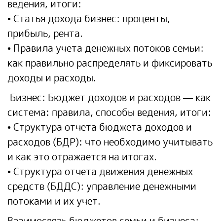
ведения, итоги:
• Статья дохода бизнес: проценты,
прибыль, рента.
• Правила учета денежных потоков семьи:
как правильно распределять и фиксировать
доходы и расходы.
Бизнес: Бюджет доходов и расходов — как
система: правила, способы ведения, итоги:
• Структура отчета бюджета доходов и
расходов (БДР): что необходимо учитывать
и как это отражается на итогах.
• Структура отчета движения денежных
средств (БДДС): управление денежными
потоками и их учет.
Взаимосвязь бюджетов семьи и бизнеса: