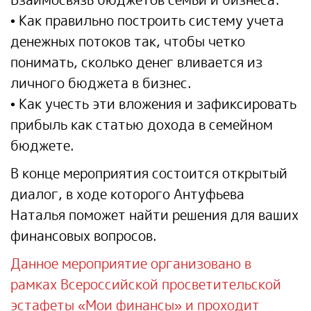
• Как правильно построить систему учета
денежных потоков так, чтобы четко
понимать, сколько денег вливается из
личного бюджета в бизнес.
• Как учесть эти вложения и зафиксировать
прибыль как статью дохода в семейном
бюджете.
В конце мероприятия состоится открытый
диалог, в ходе которого Антуфьева
Наталья поможет найти решения для ваших
финансовых вопросов.
Данное мероприятие организовано в
рамках Всероссийской просветительской
эстафеты «Мои финансы» и проходит