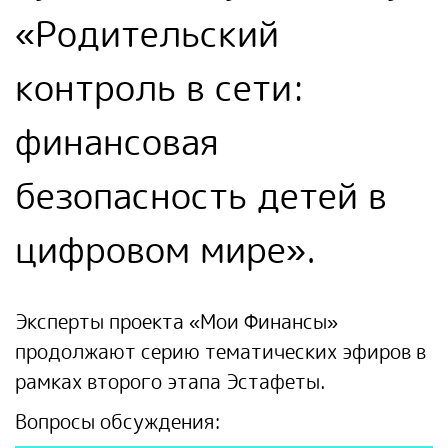
«Родительский
контроль в сети:
финансовая
безопасность детей в
цифровом мире».
Эксперты проекта «Мои Финансы»
продолжают серию тематических эфиров в
рамках второго этапа Эстафеты.
Вопросы обсуждения: