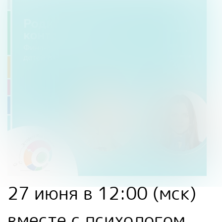
27 июня в 12:00 (мск)
вместе с психологом