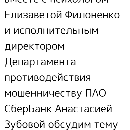
Елизаветой Филоненко
и исполнительным
директором
Департамента
противодействия
мошенничеству ПАО
СберБанк Анастасией
Зубовой обсудим тему