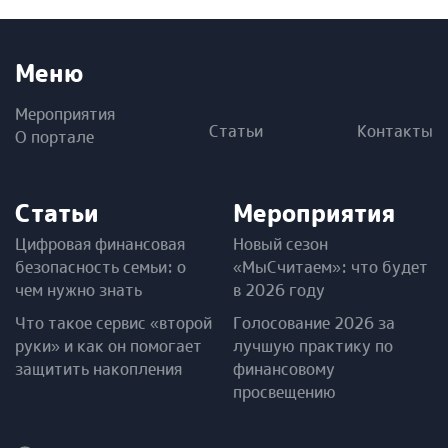
Меню
Мероприятия
Статьи
Контакты
О портале
Статьи
Мероприятия
Цифровая финансовая
Новый сезон
безопасность семьи: о
«МыСчитаем»: что будет
чем нужно знать
в 2026 году
Что такое сервис «второй
Голосование 2026 за
руки» и как он помогает
лучшую практику по
защитить накопления
финансовому
просвещению