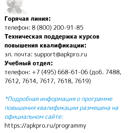
Горячая линия:
телефон:
8 (800) 200-91-85
Техническая поддержка курсов
повышения квалификации:
эл. почта:
support@apkpro.ru
Учебный отдел:
телефон:
+7 (495) 668-61-06
(доб. 7488,
7612, 7614, 7617, 7618, 7619)
*Подробная информация о программе
повышения квалификации размещена на
официальном сайте:
https://apkpro.ru/programmy