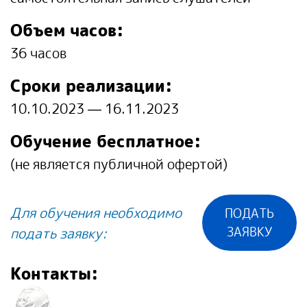
Объем часов:
36 часов
Сроки реализации:
10.10.2023 — 16.11.2023
Обучение бесплатное:
(не является публичной офертой)
Для обучения необходимо
ПОДАТЬ
подать заявку:
ЗАЯВКУ
Контакты: