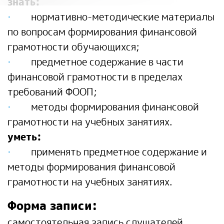
знать:
·
нормативно-методические материалы
по вопросам формирования финансовой
грамотности обучающихся;
·
предметное содержание в части
финансовой грамотности в пределах
требований ФООП;
·
методы формирования финансовой
грамотности на учебных занятиях.
уметь:
·
применять предметное содержание и
методы формирования финансовой
грамотности на учебных занятиях.
Форма записи:
cамостоятельная запись слушателей