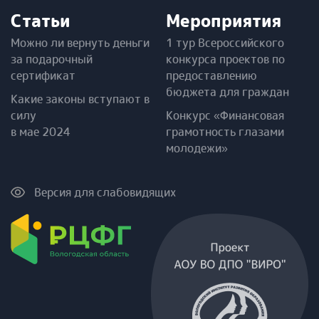
Статьи
Мероприятия
Можно ли вернуть деньги
1 тур Всероссийского
за подарочный
конкурса проектов по
сертификат
предоставлению
бюджета для граждан
Какие законы вступают в
силу
Конкурс «Финансовая
в мае 2024
грамотность глазами
молодежи»
Версия для слабовидящих