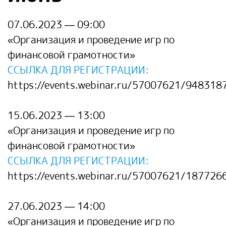
07.06.2023 — 09:00
«
Организация и проведение игр по
финансовой грамотности
»
ССЫЛКА ДЛЯ РЕГИСТРАЦИИ:
https://events.webinar.ru/57007621/948318
15.06.2023 — 13:00
«
Организация и проведение игр по
финансовой грамотности
»
ССЫЛКА ДЛЯ РЕГИСТРАЦИИ:
https://events.webinar.ru/57007621/187726
27.06.2023 — 14:00
«
Организация и проведение игр по