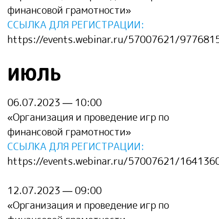
финансовой грамотности
»
ССЫЛКА ДЛЯ РЕГИСТРАЦИИ:
https://events.webinar.ru/57007621/977681
ИЮЛЬ
06.07.2023 — 10:00
«
Организация и проведение игр по
финансовой грамотности
»
ССЫЛКА ДЛЯ РЕГИСТРАЦИИ:
https://events.webinar.ru/57007621/164136
12.07.2023 — 09:00
«
Организация и проведение игр по