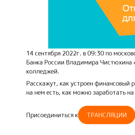
14 сентября 2022г. в 09:30 по моско
Банка России Владимира Чистюхина «
колледжей.
Расскажут, как устроен финансовый р
на нем есть, как можно заработать н
Присоединиться к
ТРАНСЛЯЦИИ