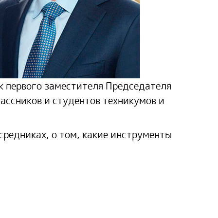
ок первого заместителя Председателя
ассников и студентов техникумов и
средниках, о том, какие инструменты