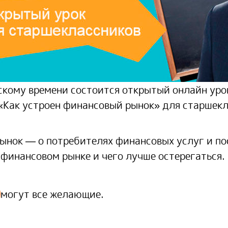
вскому времени состоится открытый онлайн ур
Как устроен финансовый рынок» для старшекл
ынок — о потребителях финансовых услуг и по
а финансовом рынке и чего лучше остерегаться.
могут все желающие.