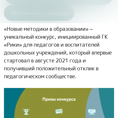
Положение о конкурсе
«Новые методики в образовании» –
уникальный конкурс, инициированный ГК
«Рики» для педагогов и воспитателей
дошкольных учреждений, который впервые
стартовал в августе 2021 года и
получивший положительный отклик в
педагогическом сообществе.