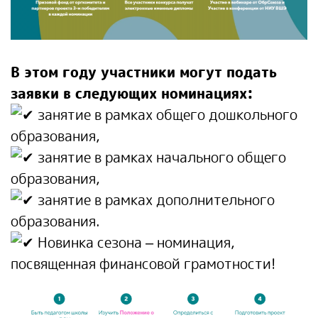
В этом году участники могут подать
заявки в следующих номинациях:
занятие в рамках общего дошкольного
образования,
занятие в рамках начального общего
образования,
занятие в рамках дополнительного
образования.
Новинка сезона – номинация,
посвященная финансовой грамотности!