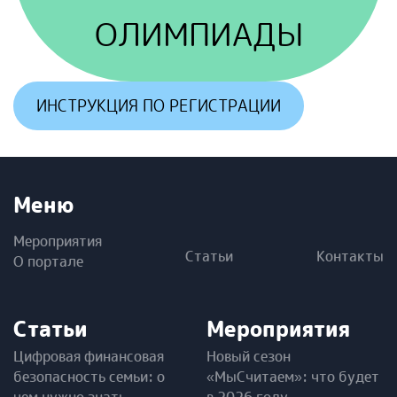
ОЛИМПИАДЫ
ИНСТРУКЦИЯ ПО РЕГИСТРАЦИИ
Меню
Мероприятия
Статьи
Контакты
О портале
Статьи
Мероприятия
Цифровая финансовая
Новый сезон
безопасность семьи: о
«МыСчитаем»: что будет