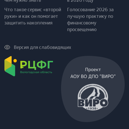
чем нужно знать
в 2026 году
Что такое сервис «второй
Голосование 2026 за
руки» и как он помогает
лучшую практику по
защитить накопления
финансовому
просвещению
Версия для слабовидящих