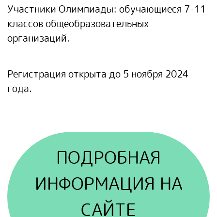
Участники Олимпиады
: обучающиеся 7-11
классов общеобразовательных
организаций.
Регистрация открыта
до 5 ноября 2024
года.
ПОДРОБНАЯ
ИНФОРМАЦИЯ НА
САЙТЕ