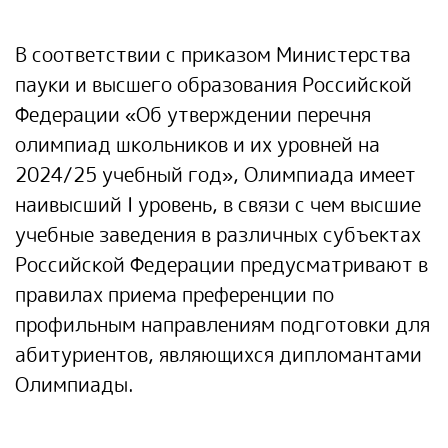
В соответствии с приказом Министерства
пауки и высшего образования Российской
Федерации «Об утверждении перечня
олимпиад школьников и их уровней на
2024/25 учебный год», Олимпиада имеет
наивысший I уровень, в связи с чем высшие
учебные заведения в различных субъектах
Российской Федерации предусматривают в
правилах приема преференции по
профильным направлениям подготовки для
абитуриентов, являющихся дипломантами
Олимпиады.