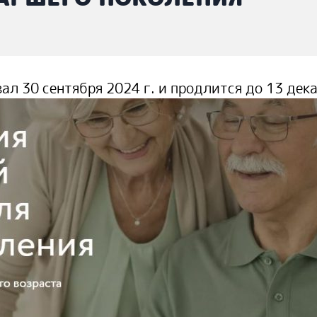
ал 30 сентября 2024 г. и продлится до 13 дека