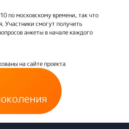
10 по московскому времени, так что
я. Участники смогут получить
вопросов анкеты в начале каждого
ованы на сайте проекта
поколения