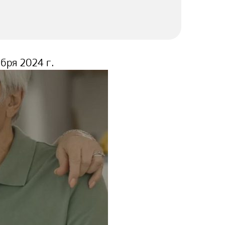
бря 2024 г.