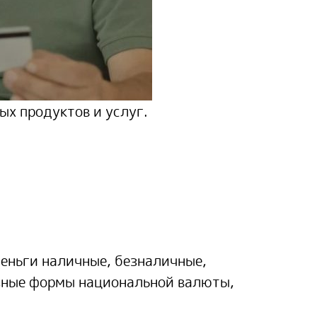
ых продуктов и услуг.
деньги наличные, безналичные,
азные формы национальной валюты,