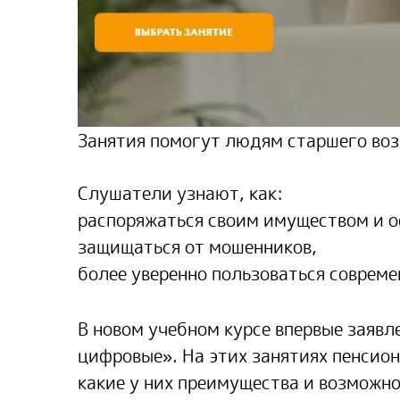
Занятия помогут людям старшего воз
Слушатели узнают, как:
распоряжаться своим имуществом и о
защищаться от мошенников,
более уверенно пользоваться совре
В новом учебном курсе впервые заяв
цифровые». На этих занятиях пенсио
какие у них преимущества и возможно