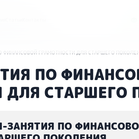
ия
Статьи
Контакты
О ФИНАНСОВОЙ ГРАМОТНОСТИ ДЛЯ СТАРШЕГО ПОКОЛЕ
ТИЯ ПО ФИНАНСО
 ДЛЯ СТАРШЕГО 
-ЗАНЯТИЯ ПО ФИНАНСОВ
АРШЕГО ПОКОЛЕНИЯ