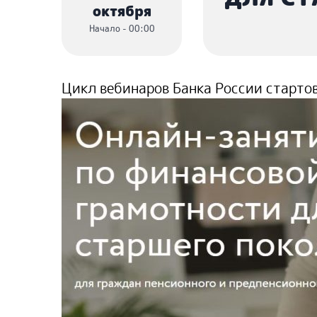
октября
Начало - 00:00
Цикл вебинаров Банка России стартов