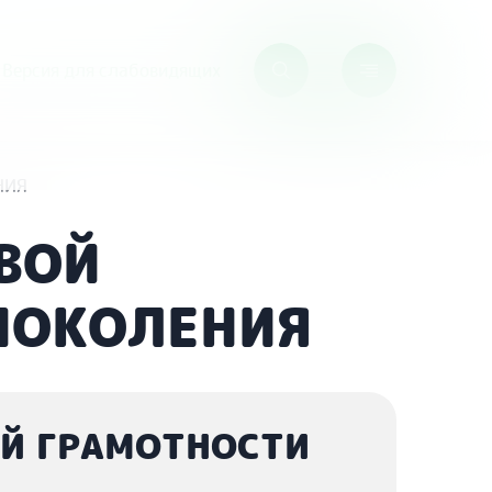
Версия для слабовидящих
НИЯ
ВОЙ
ПОКОЛЕНИЯ
ОЙ ГРАМОТНОСТИ