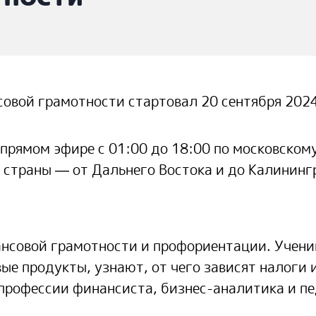
овой грамотности стартовал 20 сентября 2024
 прямом эфире с 01:00 до 18:00 по московском
 страны — от Дальнего Востока и до Калининг
нансовой грамотности и профориентации. Учени
е продукты, узнают, от чего зависят налоги и
 профессии финансиста, бизнес-аналитика и пе