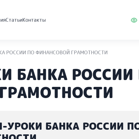
ия
Статьи
Контакты
КА РОССИИ ПО ФИНАНСОВОЙ ГРАМОТНОСТИ
И БАНКА РОССИИ
 ГРАМОТНОСТИ
-УРОКИ БАНКА РОССИИ П
ТНОСТИ