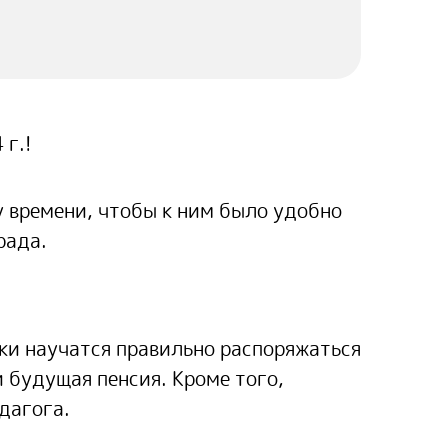
 г.!
у времени, чтобы к ним было удобно
рада.
ки научатся правильно распоряжаться
 будущая пенсия. Кроме того,
дагога.