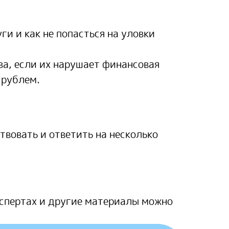
и и как не попасться на уловки
ва, если их нарушает финансовая
 рублем.
твовать и ответить на несколько
кспертах и другие материалы можно