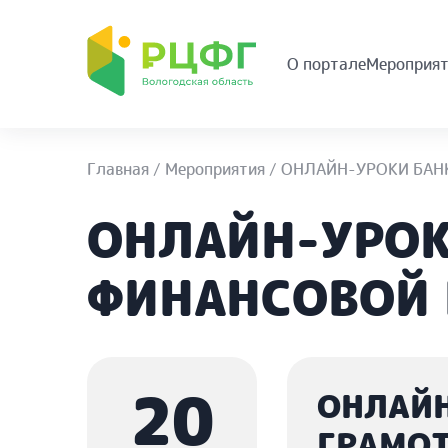
О портале
Мероприят
Главная
/
Мероприятия
/
ОНЛАЙН-УРОКИ БАН
ОНЛАЙН-УРОК
ФИНАНСОВОЙ
20
ОНЛАЙН
ГРАМО