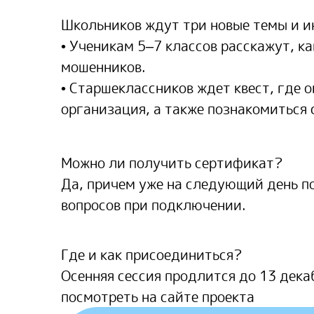
Школьников ждут три новые темы и и
• Ученикам 5–7 классов расскажут, к
мошенников.
• Старшеклассников ждет квест, где 
организация, а также познакомиться
Можно ли получить сертификат?
Да, причем уже на следующий день по
вопросов при подключении.
Где и как присоединиться?
Осенняя сессия продлится до 13 дек
посмотреть на сайте проекта