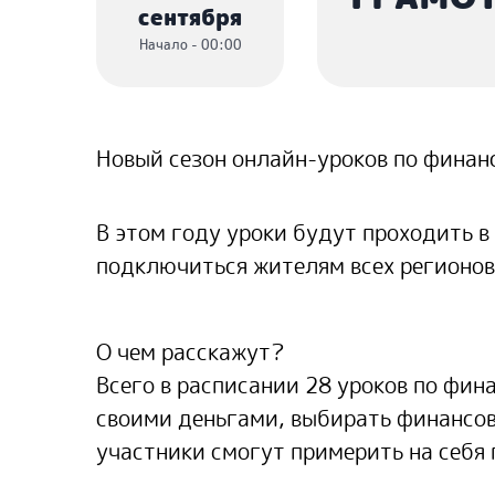
сентября
Начало - 00:00
Новый сезон онлайн-уроков по финанс
В этом году уроки будут проходить в
подключиться жителям всех регионов
О чем расскажут?
Всего в расписании 28 уроков по фи
своими деньгами, выбирать финансовы
участники смогут примерить на себя