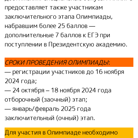
предоставляет также участникам
заключительного этапа Олимпиады,
набравшим более 25 баллов —
дополнительные 7 баллов к ЕГЭ при
поступлении в Президентскую академию.
СРОКИ ПРОВЕДЕНИЯ ОЛИМПИАДЫ
:
— регистрации участников до 16 ноября
2024 года;
— 24 октября – 18 ноября 2024 года
отборочный (заочный) этап;
— январь/февраль 2025 года
заключительный (очный) этап.
Для участия в Олимпиаде необходимо