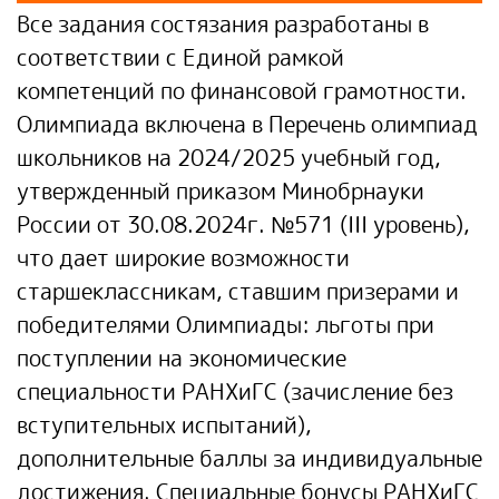
Все задания состязания разработаны в
соответствии с Единой рамкой
компетенций по финансовой грамотности.
Олимпиада включена в Перечень олимпиад
школьников на 2024/2025 учебный год,
утвержденный приказом Минобрнауки
России от 30.08.2024г. №571 (III уровень),
что дает широкие возможности
старшеклассникам, ставшим призерами и
победителями Олимпиады: льготы при
поступлении на экономические
специальности РАНХиГС (зачисление без
вступительных испытаний),
дополнительные баллы за индивидуальные
достижения. Специальные бонусы РАНХиГС