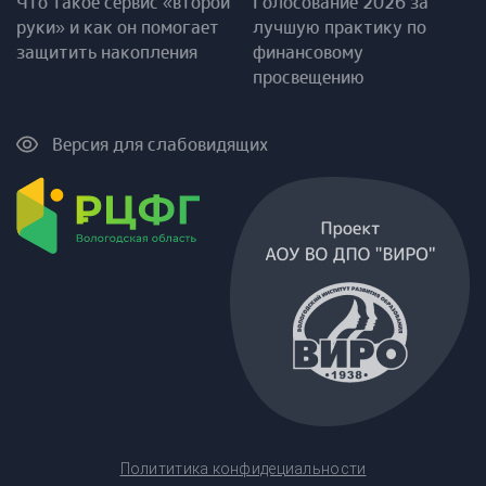
Что такое сервис «второй
Голосование 2026 за
руки» и как он помогает
лучшую практику по
защитить накопления
финансовому
просвещению
Версия для слабовидящих
Полититика конфидециальности