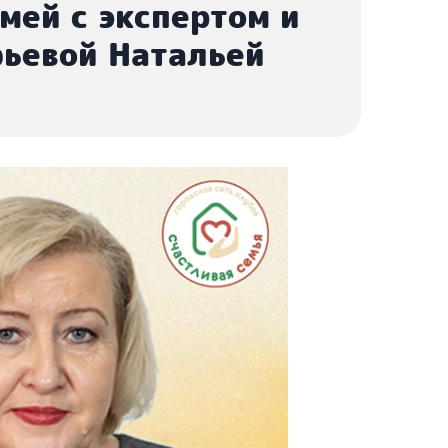
мей с экспертом и
ьевой Натальей