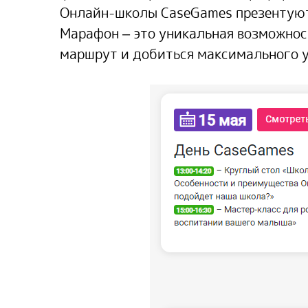
Онлайн-школы CaseGames презентуют
Марафон – это уникальная возможнос
маршрут и добиться максимального у