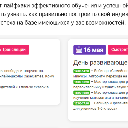
 лайфхаки эффективного обучения и успешной
ть узнать, как правильно построить свой инд
спеха на базе имеющихся у вас возможностей.