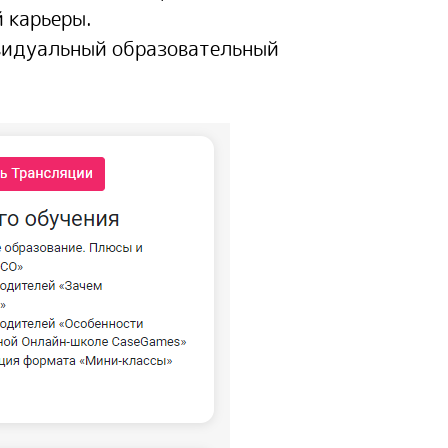
 карьеры.
ивидуальный образовательный