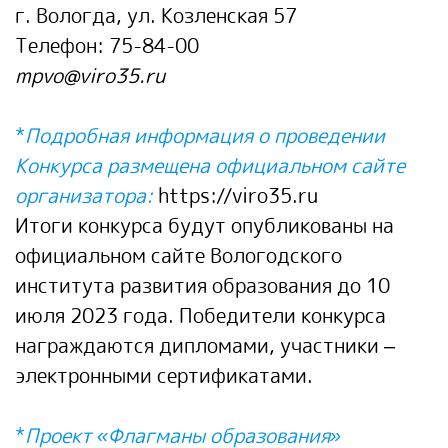
г. Вологда, ул. Козленская 57
Телефон:
75-84-00
mpvo@viro35.ru
*
Подробная информация о проведении
Конкурса размещена официальном сайте
организатора:
https://viro35.ru
Итоги конкурса будут опубликованы на
официальном сайте Вологодского
института развития образования до 10
июля 2023 года. Победители конкурса
награждаются дипломами, участники –
электронными сертификатами.
*
Проект «Флагманы образования»