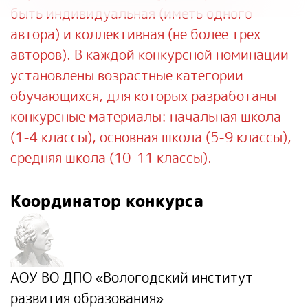
быть индивидуальная (иметь одного
автора) и коллективная (не более трех
авторов). В каждой конкурсной номинации
установлены возрастные категории
обучающихся, для которых разработаны
конкурсные материалы: начальная школа
(1-4 классы), основная школа (5-9 классы),
средняя школа (10-11 классы).
Координатор конкурса
АОУ ВО ДПО «Вологодский институт
развития образования»