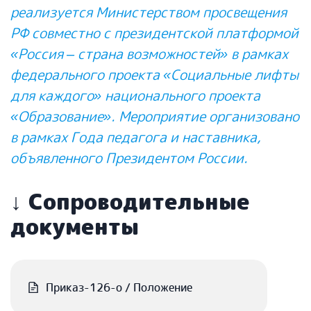
реализуется Министерством просвещения
РФ совместно с президентской платформой
«Россия – страна возможностей» в рамках
федерального проекта «Социальные лифты
для каждого» национального проекта
«Образование». Мероприятие организовано
в рамках Года педагога и наставника,
объявленного Президентом России.
↓ Сопроводительные
документы
Приказ-126-о / Положение