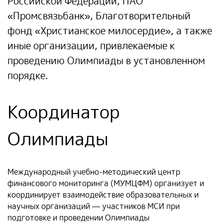
Российской Федерации, ПАО
«Промсвязьбанк», Благотворительный
фонд «Христианское милосердие», а также
иные организации, привлекаемые к
проведению Олимпиады в установленном
порядке.
Координатор
Олимпиады
Международный учебно-методический центр
финансового мониторинга (МУМЦФМ) организует и
координирует взаимодействие образовательных и
научных организаций — участников МСИ при
подготовке и проведении Олимпиады