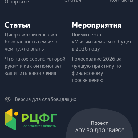
О портале
Статьи
Мероприятия
Цифровая финансовая
Новый сезон
безопасность семьи: о
«МыСчитаем»: что будет
чем нужно знать
в 2026 году
Что такое сервис «второй
Голосование 2026 за
руки» и как он помогает
лучшую практику по
защитить накопления
финансовому
просвещению
Версия для слабовидящих