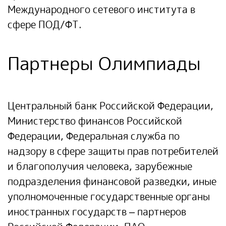
Международного сетевого института в
сфере ПОД/ФТ.
Партнеры Олимпиады
Центральный банк Российской Федерации,
Министерство финансов Российской
Федерации, Федеральная служба по
надзору в сфере защиты прав потребителей
и благополучия человека, зарубежные
подразделения финансовой разведки, иные
уполномоченные государственные органы
иностранных государств – партнеров