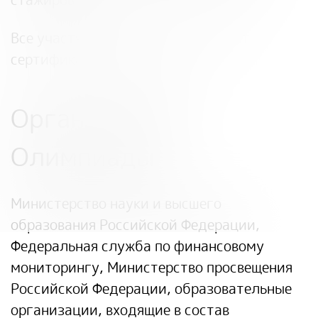
Все участники Олимпиады получат
сертификат об участии.
Организаторы
Олимпиады
Министерство науки и высшего
образования Российской Федерации,
Федеральная служба по финансовому
мониторингу, Министерство просвещения
Российской Федерации, образовательные
организации, входящие в состав