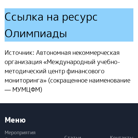
Ссылка на ресурс
Олимпиады
Источник: Автономная некоммерческая
организация «Международный учебно-
методический центр финансового
мониторинга» (сокращенное наименование
— МУМЦФМ)
Меню
Мероприятия
Статьи
Контакты