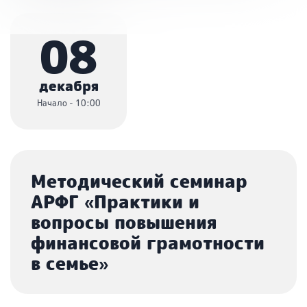
08
декабря
Начало - 10:00
Методический семинар
АРФГ «Практики и
вопросы повышения
финансовой грамотности
в семье»