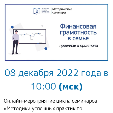
08 декабря 2022 года в
10:00
(мск)
Онлайн-мероприятие цикла семинаров
«Методики успешных практик по