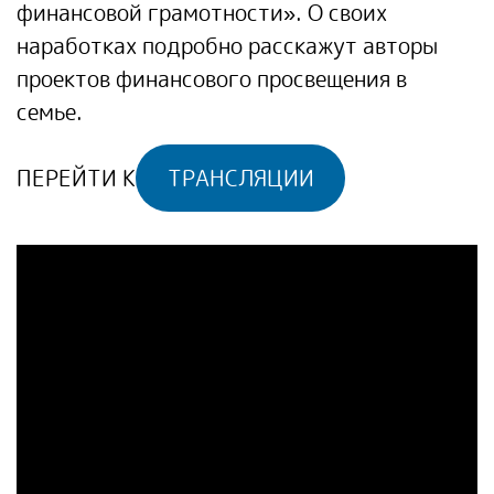
финансовой грамотности». О своих
наработках подробно расскажут авторы
проектов финансового просвещения в
семье.
ПЕРЕЙТИ К
ТРАНСЛЯЦИИ