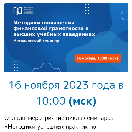
16 ноября 2023 года в
10:00
(мск)
Онлайн-мероприятие цикла семинаров
«Методики успешных практик по