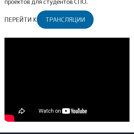
проектов для студентов СПО.
ПЕРЕЙТИ К
ТРАНСЛЯЦИИ