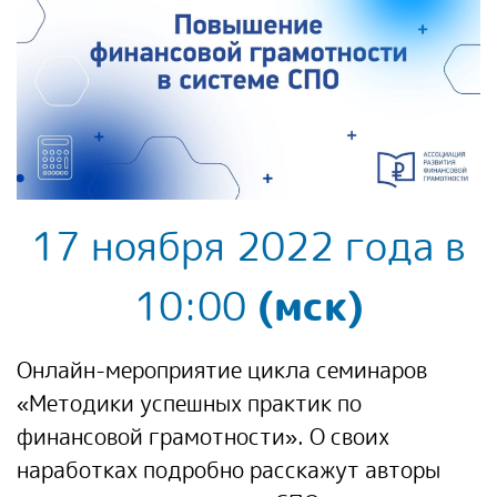
17 ноября 2022 года в
10:00
(мск)
Онлайн-мероприятие цикла семинаров
«Методики успешных практик по
финансовой грамотности». О своих
наработках подробно расскажут авторы