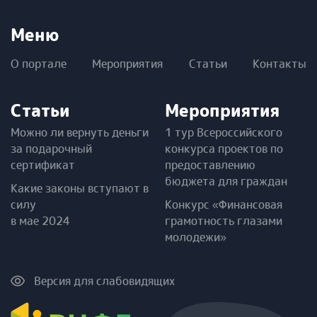
Меню
О портале
Мероприятия
Статьи
Контакты
Статьи
Мероприятия
Можно ли вернуть деньги
1 тур Всероссийского
за подарочный
конкурса проектов по
сертификат
предоставлению
бюджета для граждан
Какие законы вступают в
силу
Конкурс «Финансовая
в мае 2024
грамотность глазами
молодежи»
Версия для слабовидящих