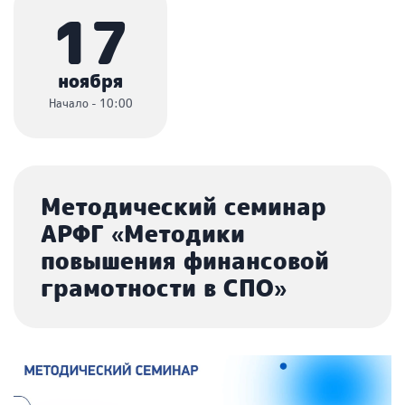
17
ноября
Начало - 10:00
Методический семинар
АРФГ «Методики
повышения финансовой
грамотности в СПО»