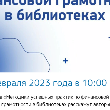
евраля 2023 года в 10:00
в «Методики успешных практик по финансовой 
грамотности в библиотеках расскажут авторы 