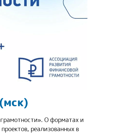
(мск)
грамотности». О форматах и
проектов, реализованных в