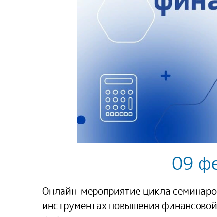
09 ф
Онлайн-мероприятие цикла семинаро
инструментах повышения финансовой 