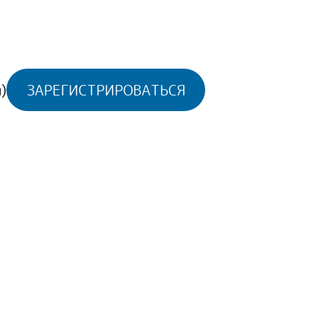
)
ЗАРЕГИСТРИРОВАТЬСЯ