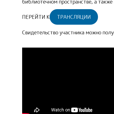
библиотечном пространстве, а также
ПЕРЕЙТИ К
ТРАНСЛЯЦИИ
Свидетельство участника можно полу