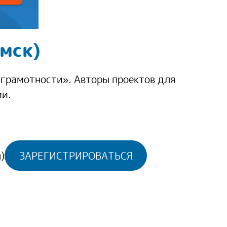
мск)
грамотности». Авторы проектов для
ии.
)
ЗАРЕГИСТРИРОВАТЬСЯ