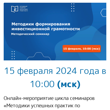
15 февраля 2024 года в
10:00
(мск)
Онлайн-мероприятие цикла семинаров
«Методики успешных практик по