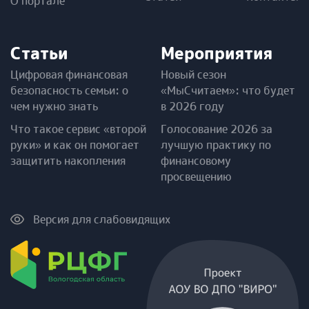
О портале
Статьи
Мероприятия
Цифровая финансовая
Новый сезон
безопасность семьи: о
«МыСчитаем»: что будет
чем нужно знать
в 2026 году
Что такое сервис «второй
Голосование 2026 за
руки» и как он помогает
лучшую практику по
защитить накопления
финансовому
просвещению
Версия для слабовидящих