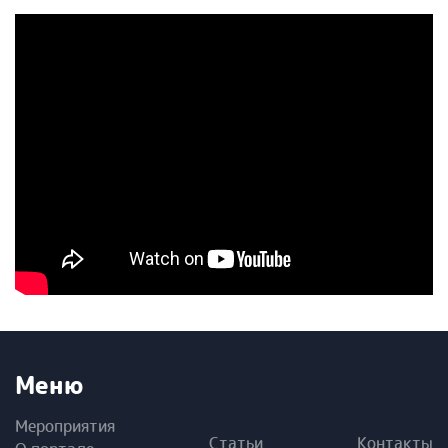
Меню
Мероприятия
Статьи
Контакты