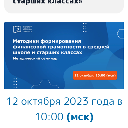
старших классах»
12 октября 2023 года в
10:00
(мск)