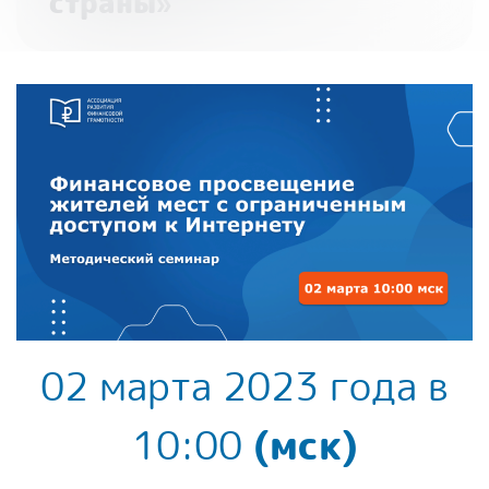
страны»
02 марта 2023 года в
10:00
(мск)