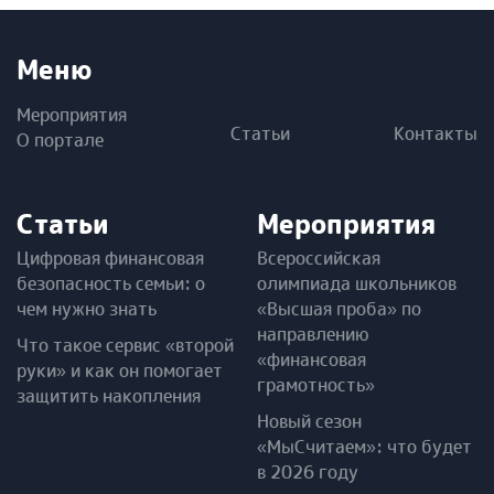
Меню
Мероприятия
Статьи
Контакты
О портале
Статьи
Мероприятия
Цифровая финансовая
Всероссийская
безопасность семьи: о
олимпиада школьников
чем нужно знать
«Высшая проба» по
направлению
Что такое сервис «второй
«финансовая
руки» и как он помогает
грамотность»
защитить накопления
Новый сезон
«МыСчитаем»: что будет
в 2026 году