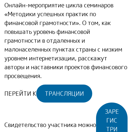
Онлайн-мероприятие цикла семинаров
«Методики успешных практик по
финансовой грамотности». О том, как
повышать уровень финансовой
грамотности в отдаленных и
малонаселенных пунктах страны с низким
уровнем интернетизации, расскажут
авторы и наставники проектов финансового
просвещения.
ПЕРЕЙТИ К
ТРАНСЛЯЦИИ
ЗАРЕ
ГИС
Свидетельство участника можно
ТРИ