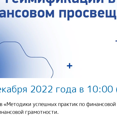
екабря 2022 года в 10:00
 «Методики успешных практик по финансовой 
инансовой грамотности.