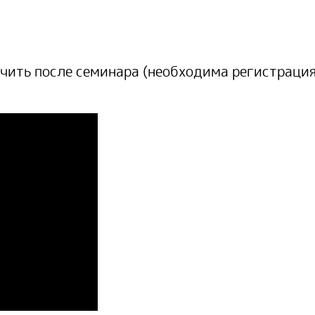
чить после семинара
(необходима регистрация