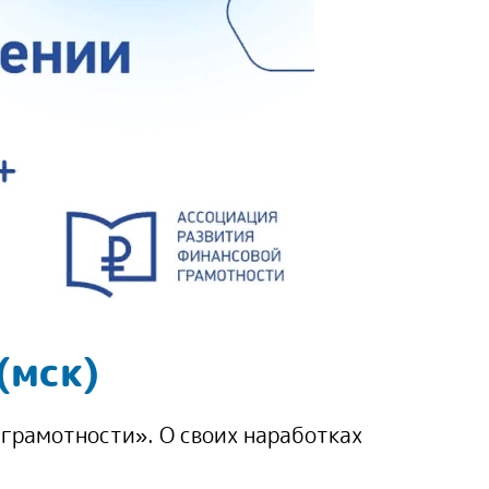
(мск)
грамотности». О своих наработках