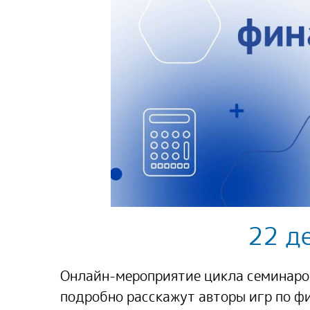
22 д
Онлайн-мероприятие цикла семинаров
подробно расскажут авторы игр по ф