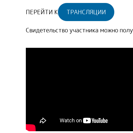
ПЕРЕЙТИ К
ТРАНСЛЯЦИИ
Свидетельство участника можно полу