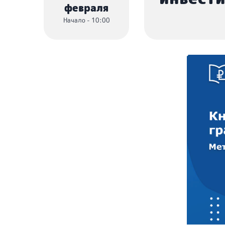
февраля
Начало - 10:00