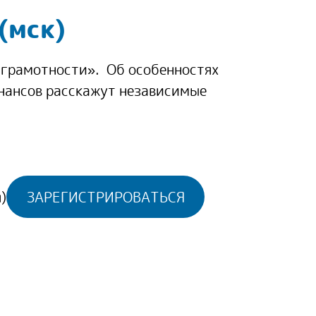
(мск)
 грамотности». Об особенностях
нансов расскажут независимые
)
ЗАРЕГИСТРИРОВАТЬСЯ