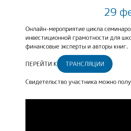
29 ф
Онлайн-мероприятие цикла семинаро
инвестиционной грамотности для шк
финансовые эксперты и авторы книг.
ПЕРЕЙТИ К
ТРАНСЛЯЦИИ
Свидетельство участника можно полу