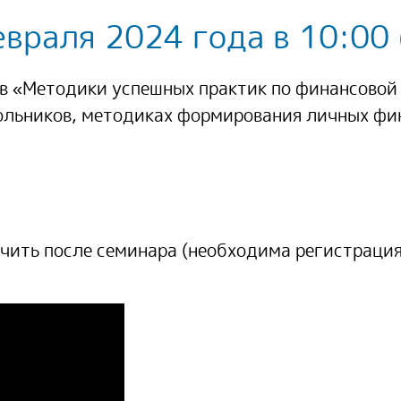
евраля 2024 года в 10:00
в «Методики успешных практик по финансовой
ольников, методиках формирования личных фи
чить после семинара
(необходима регистрация