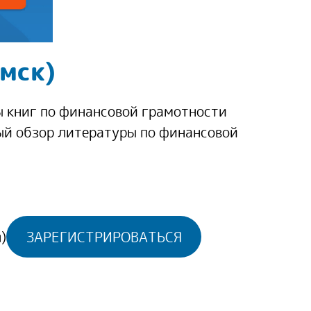
мск)
 книг по финансовой грамотности
ый обзор литературы по финансовой
)
ЗАРЕГИСТРИРОВАТЬСЯ