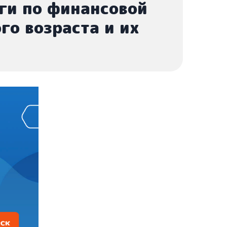
ги по финансовой
го возраста и их