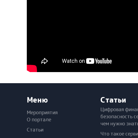
Меню
Статьи
Цифровая фина
Мероприятия
безопасность с
О портале
чем нужно знат
Статьи
Что такое серв