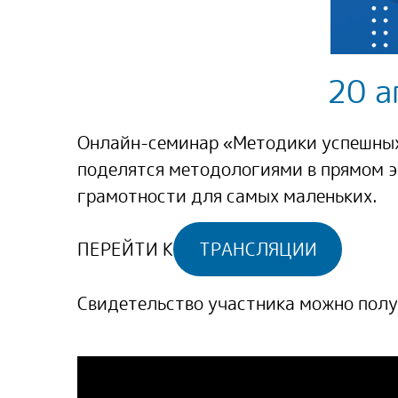
20 а
Онлайн-семинар «Методики успешных 
поделятся методологиями в прямом э
грамотности для самых маленьких.
ПЕРЕЙТИ К
ТРАНСЛЯЦИИ
Свидетельство участника можно полу