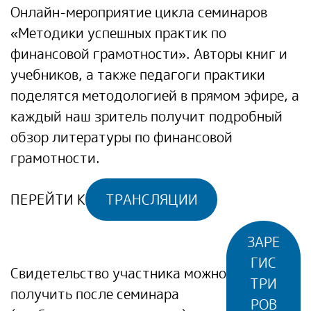
Онлайн-мероприятие цикла семинаров
«Методики успешных практик по
финансовой грамотности». Авторы книг и
учебников, а также педагоги практики
поделятся методологией в прямом эфире, а
каждый наш зритель получит подробный
обзор литературы по финансовой
грамотности.
ПЕРЕЙТИ К
ТРАНСЛЯЦИИ
ЗАРЕ
ГИС
Свидетельство участника можно
ТРИ
получить после семинара
РОВ