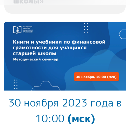
школы»
30 ноября 2023 года в
10:00
(мск)