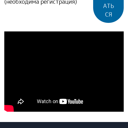
(необходима регистрация)
АТЬ
СЯ