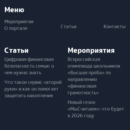
Меню
Мероприятия
Статьи
Контакты
О портале
Статьи
Мероприятия
Цифровая финансовая
Всероссийская
безопасность семьи: о
олимпиада школьников
чем нужно знать
«Высшая проба» по
направлению
Что такое сервис «второй
«финансовая
руки» и как он помогает
грамотность»
защитить накопления
Новый сезон
«МыСчитаем»: что будет
в 2026 году